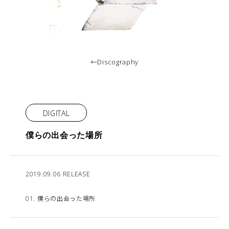
←Discography
DIGITAL
僕らの出会った場所
2019.09.06 RELEASE
01. 僕らの出会った場所