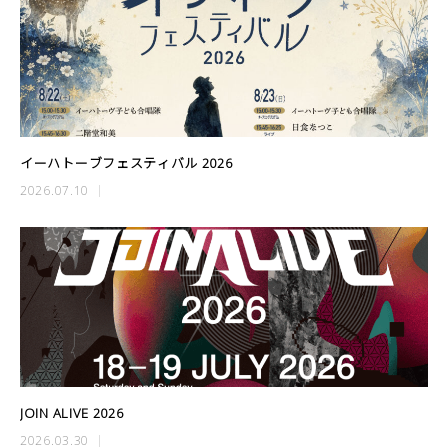
イーハトーブフェスティバル 2026
2026.07.10
JOIN ALIVE 2026
2026.03.30