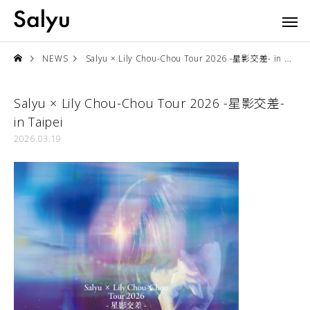
NEWS
Salyu × Lily Chou-Chou Tour 2026 -星影交差- in Taipei
Salyu × Lily Chou-Chou Tour 2026 -星影交差-
in Taipei
2026.03.19