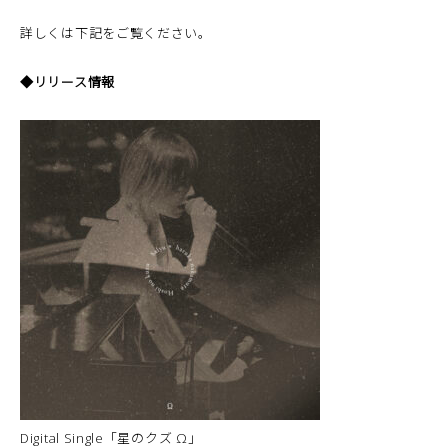
詳しくは下記をご覧ください。
◆リリース情報
Digital Single「星のクズ Ω」