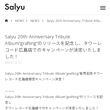
NEWS
NEWS
Salyu 20th Anniversary Tribute Album“grafting”のリリースを記念し、タワーレコード広島店でのキャンペーンが決定いたしました！
Salyu 20th Anniversary Tribute
Album“grafting”のリリースを記念し、タワーレ
コード広島店でのキャンペーンが決定いたしま
した！
2024.12.12
Salyu 20th Anniversary Tribute Album“grafting”発売記念タワー
レコード広島店限定キャンペーン決定！
ーーー
Salyu 20th Anniversary Tribute Album“grafting”のリリースを記
念し
タワーレコード広島店でのキャンペーンが決定いたしました！