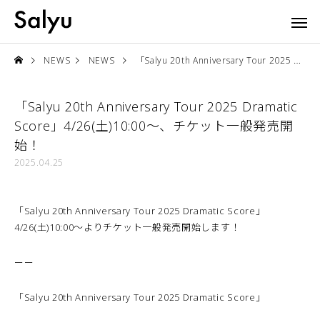
NEWS
NEWS
「Salyu 20th Anniversary Tour 2025 Dramatic Score」4/26(土)10:00〜、チケット一般発売開始！
「Salyu 20th Anniversary Tour 2025 Dramatic
Score」4/26(土)10:00〜、チケット一般発売開
始！
2025.04.25
「Salyu 20th Anniversary Tour 2025 Dramatic Score」
4/26(土)10:00〜よりチケット一般発売開始します！
ーー
「Salyu 20th Anniversary Tour 2025 Dramatic Score」